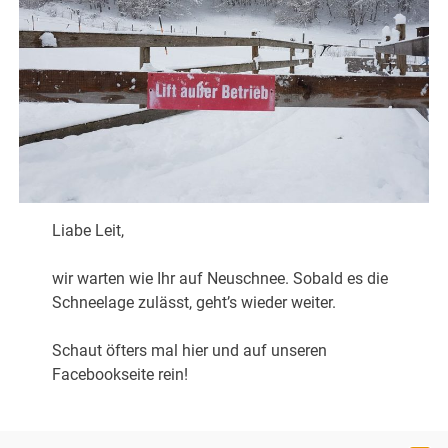
Liabe Leit,
wir warten wie Ihr auf Neuschnee. Sobald es die
Schneelage zulässt, geht’s wieder weiter.
Schaut öfters mal hier und auf unseren
Facebookseite rein!
Euer Balsberglift-Team