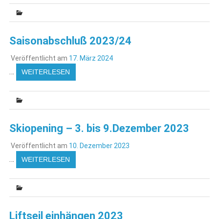
Saisonabschluß 2023/24
Veröffentlicht am
17. März 2024
…
WEITERLESEN
Skiopening – 3. bis 9.Dezember 2023
Veröffentlicht am
10. Dezember 2023
…
WEITERLESEN
Liftseil einhängen 2023