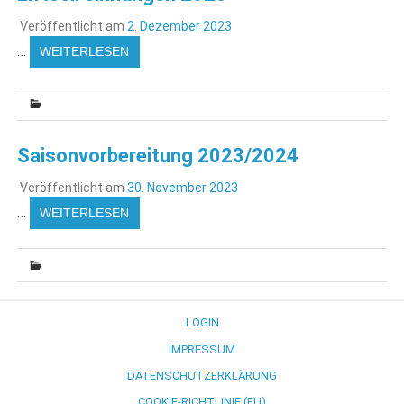
Veröffentlicht am
2. Dezember 2023
…
WEITERLESEN
Saisonvorbereitung 2023/2024
Veröffentlicht am
30. November 2023
…
WEITERLESEN
LOGIN
IMPRESSUM
DATENSCHUTZERKLÄRUNG
COOKIE-RICHTLINIE (EU)