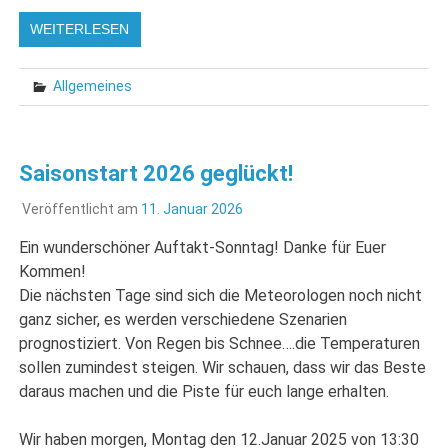
WEITERLESEN
Allgemeines
Saisonstart 2026 geglückt!
Veröffentlicht am
11. Januar 2026
Ein wunderschöner Auftakt-Sonntag! Danke für Euer
Kommen!
Die nächsten Tage sind sich die Meteorologen noch nicht
ganz sicher, es werden verschiedene Szenarien
prognostiziert. Von Regen bis Schnee….die Temperaturen
sollen zumindest steigen. Wir schauen, dass wir das Beste
daraus machen und die Piste für euch lange erhalten.
Wir haben morgen, Montag den 12.Januar 2025 von 13:30