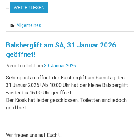
…
WEITERLESEN
Allgemeines
Balsberglift am SA, 31.Januar 2026
geöffnet!
Veröffentlicht am
30. Januar 2026
Sehr spontan öffnet der Balsberglift am Samstag den
31.Januar 2026! Ab 10:00 Uhr hat der kleine Balsberglift
wieder bis 16:00 Uhr geöffnet.
Der Kiosk hat leider geschlossen, Toiletten sind jedoch
geöffnet.
Wir freuen uns auf Euch!…