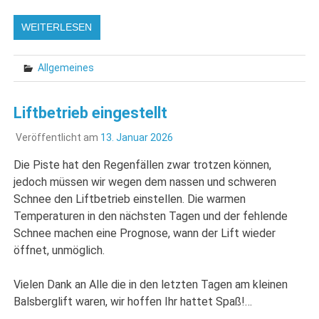
WEITERLESEN
Allgemeines
Liftbetrieb eingestellt
Veröffentlicht am
13. Januar 2026
Die Piste hat den Regenfällen zwar trotzen können,
jedoch müssen wir wegen dem nassen und schweren
Schnee den Liftbetrieb einstellen. Die warmen
Temperaturen in den nächsten Tagen und der fehlende
Schnee machen eine Prognose, wann der Lift wieder
öffnet, unmöglich.
Vielen Dank an Alle die in den letzten Tagen am kleinen
Balsberglift waren, wir hoffen Ihr hattet Spaß!…