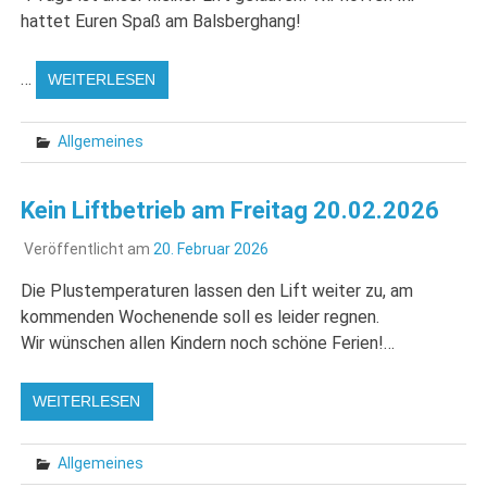
hattet Euren Spaß am Balsberghang!
…
WEITERLESEN
Allgemeines
Kein Liftbetrieb am Freitag 20.02.2026
Veröffentlicht am
20. Februar 2026
Die Plustemperaturen lassen den Lift weiter zu, am
kommenden Wochenende soll es leider regnen.
Wir wünschen allen Kindern noch schöne Ferien!…
WEITERLESEN
Allgemeines