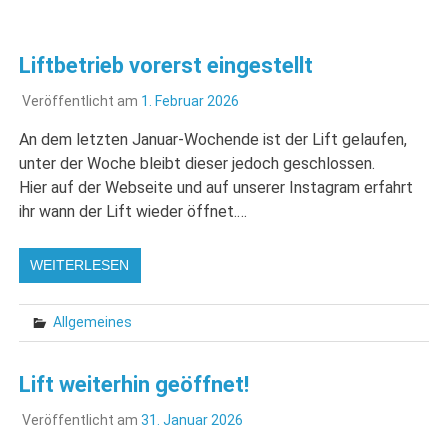
Liftbetrieb vorerst eingestellt
Veröffentlicht am
1. Februar 2026
An dem letzten Januar-Wochende ist der Lift gelaufen,
unter der Woche bleibt dieser jedoch geschlossen.
Hier auf der Webseite und auf unserer Instagram erfahrt
ihr wann der Lift wieder öffnet.…
WEITERLESEN
Allgemeines
Lift weiterhin geöffnet!
Veröffentlicht am
31. Januar 2026