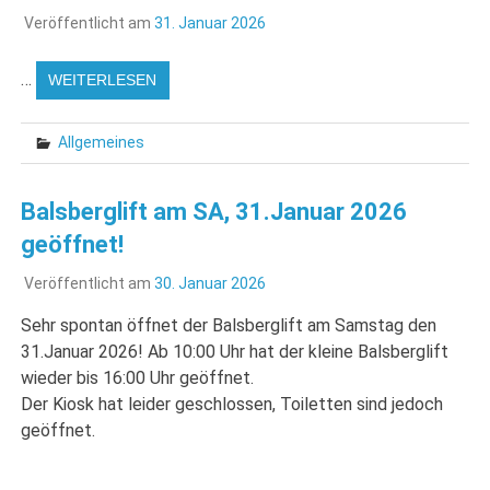
Veröffentlicht am
31. Januar 2026
…
WEITERLESEN
Allgemeines
Balsberglift am SA, 31.Januar 2026
geöffnet!
Veröffentlicht am
30. Januar 2026
Sehr spontan öffnet der Balsberglift am Samstag den
31.Januar 2026! Ab 10:00 Uhr hat der kleine Balsberglift
wieder bis 16:00 Uhr geöffnet.
Der Kiosk hat leider geschlossen, Toiletten sind jedoch
geöffnet.