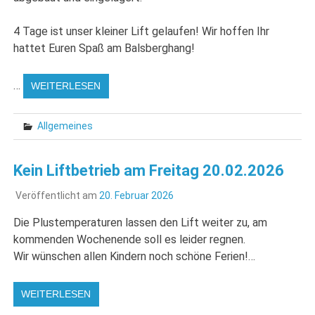
4 Tage ist unser kleiner Lift gelaufen! Wir hoffen Ihr
hattet Euren Spaß am Balsberghang!
…
WEITERLESEN
Allgemeines
Kein Liftbetrieb am Freitag 20.02.2026
Veröffentlicht am
20. Februar 2026
Die Plustemperaturen lassen den Lift weiter zu, am
kommenden Wochenende soll es leider regnen.
Wir wünschen allen Kindern noch schöne Ferien!…
WEITERLESEN