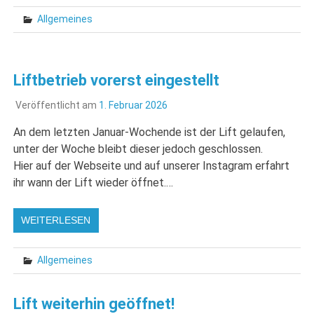
Allgemeines
Liftbetrieb vorerst eingestellt
Veröffentlicht am
1. Februar 2026
An dem letzten Januar-Wochende ist der Lift gelaufen,
unter der Woche bleibt dieser jedoch geschlossen.
Hier auf der Webseite und auf unserer Instagram erfahrt
ihr wann der Lift wieder öffnet.…
WEITERLESEN
Allgemeines
Lift weiterhin geöffnet!