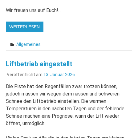
Wir freuen uns auf Euch!…
WEITERLESEN
Allgemeines
Liftbetrieb eingestellt
Veröffentlicht am
13. Januar 2026
Die Piste hat den Regenfällen zwar trotzen können,
jedoch müssen wir wegen dem nassen und schweren
Schnee den Liftbetrieb einstellen. Die warmen
Temperaturen in den nächsten Tagen und der fehlende
Schnee machen eine Prognose, wann der Lift wieder
öffnet, unmöglich.