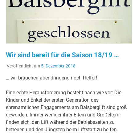
Wir sind bereit für die Saison 18/19 …
Veröffentlicht am
5. Dezember 2018
… wir brauchen aber dringend noch Helfer!
Eine echte Herausforderung besteht nach wie vor: Die
Kinder und Enkel der ersten Generation des
ehrenamtlichen Engagements am Balsberglift sind groß
geworden. Immer weniger ihrer Eltern und Großeltern
finden sich, den Lift während der Betriebszeiten zu
betreuen und den Jüngsten beim Liftstart zu helfen.