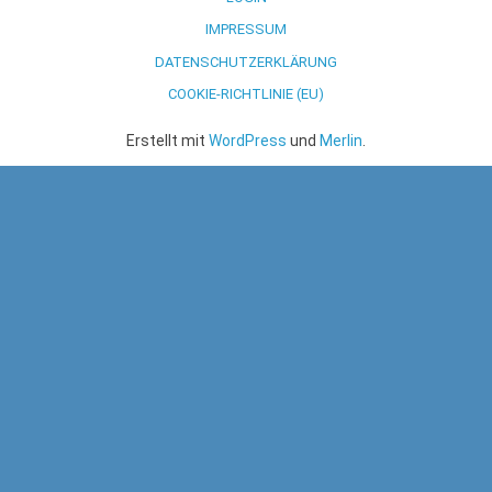
IMPRESSUM
DATENSCHUTZERKLÄRUNG
COOKIE-RICHTLINIE (EU)
Erstellt mit
WordPress
und
Merlin
.