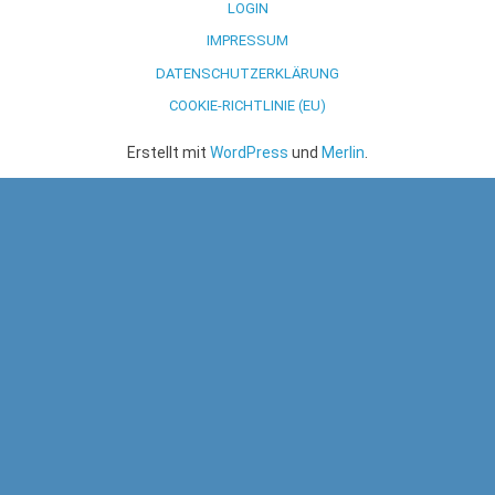
LOGIN
IMPRESSUM
DATENSCHUTZERKLÄRUNG
COOKIE-RICHTLINIE (EU)
Erstellt mit
WordPress
und
Merlin
.