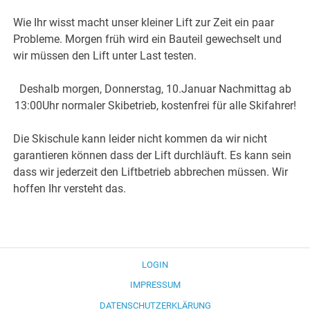
Wie Ihr wisst macht unser kleiner Lift zur Zeit ein paar
Probleme. Morgen früh wird ein Bauteil gewechselt und
wir müssen den Lift unter Last testen.
Deshalb morgen, Donnerstag, 10.Januar Nachmittag ab
13:00Uhr normaler Skibetrieb, kostenfrei für alle Skifahrer!
Die Skischule kann leider nicht kommen da wir nicht
garantieren können dass der Lift durchläuft. Es kann sein
dass wir jederzeit den Liftbetrieb abbrechen müssen. Wir
hoffen Ihr versteht das.
LOGIN
IMPRESSUM
DATENSCHUTZERKLÄRUNG