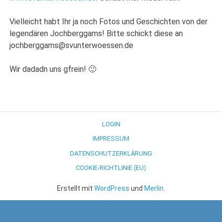
Vielleicht habt Ihr ja noch Fotos und Geschichten von der
legendären Jochberggams! Bitte schickt diese an
jochberggams@svunterwoessen.de
Wir dadadn uns gfrein! 🙂
LOGIN
IMPRESSUM
DATENSCHUTZERKLÄRUNG
COOKIE-RICHTLINIE (EU)
Erstellt mit
WordPress
und
Merlin
.