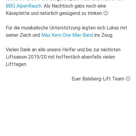
BBQ AlpenRauch
. Als Nachtisch gabs noch eine
Käseplatte und natürlich genügend zu trinken 🙂
Für die musikalische Unterstützung legten sich Lukas mit
seiner Ziach und
Max Kern One Man Band
ins Zeug.
Vielen Dank an alle unsere Helfer und bis zur nächsten
Liftsaison 2019/20 mit hoffentlich ebenfalls vielen
Lifttagen.
Euer Balsberg-Lift Team
🙂